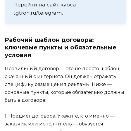
Перейти на сайт курса
tgtron.ru/telegram
.
Рабочий шаблон договора:
ключевые пункты и обязательные
условия
Правильный договор — это не просто шаблон,
скачанный с интернета. Он должен отражать
специфику размещения рекламы. Ниже —
основные пункты, которые обязательно должны
быть в договоре:
1. Предмет договора. Укажите, кто именно —
заказчик или исполнитель — обязуется