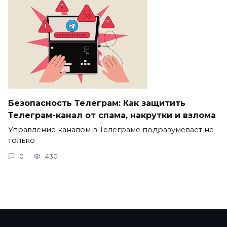
Безопасность Телеграм: Как защитить
Телеграм-канал от спама, накрутки и взлома
Управление каналом в Телеграме подразумевает не
только
0
430