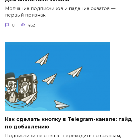
Молчание подписчиков и падение охватов —
первый признак
0
462
Как сделать кнопку в Telegram-канале: гайд
по добавлению
Подписчики не спешат переходить по ссылкам,