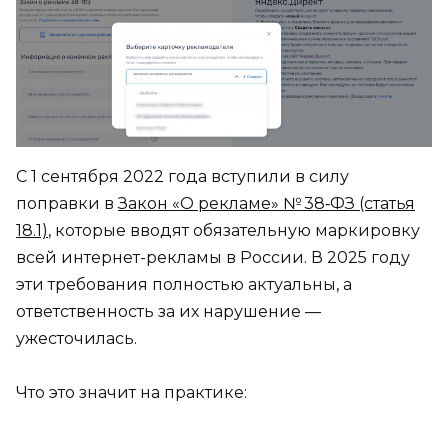
С 1 сентября 2022 года вступили в силу
поправки в
Закон «О рекламе» № 38‑ФЗ (статья
18.1)
, которые вводят обязательную маркировку
всей интернет-рекламы в России. В 2025 году
эти требования полностью актуальны, а
ответственность за их нарушение —
ужесточилась.
Что это значит на практике: