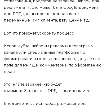
согласования, подготовьте заранее шаблон для
рекламы в ТГ. Это может быть Google-документ
или PDF, где вы просто подставляете
переменные: имя клиента, дату, цену и т.д.
Вот что поможет ускорить процесс:
Используйте шаблоны рекламы в телеграмм
канале или специальные платформы по
формированию готовых договоров, где уже есть
поле для РРИД и комментарии по оформлению
поста.
Уточняйте заранее, кто будет
взаимодействовать с ОРД — вы или клиент.
Внедрите чек-лист перед размещением: