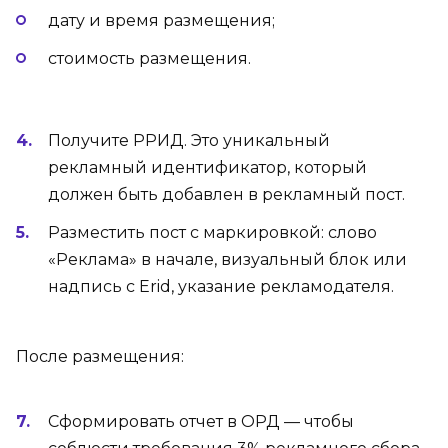
дату и время размещения;
стоимость размещения.
Получите РРИД. Это уникальный
рекламный идентификатор, который
должен быть добавлен в рекламный пост.
Разместить пост с маркировкой: cлово
«Реклама» в начале, визуальный блок или
надпись с Erid, указание рекламодателя.
После размещения:
Сформировать отчет в ОРД — чтобы