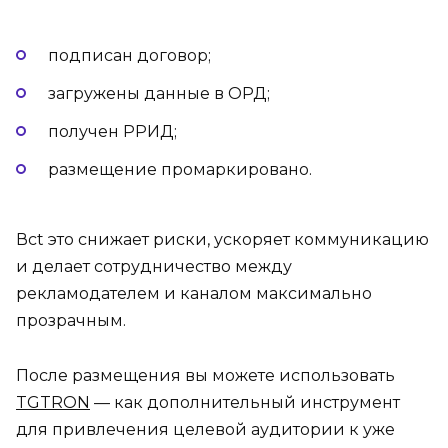
подписан договор;
загружены данные в ОРД;
получен РРИД;
размещение промаркировано.
Всt это снижает риски, ускоряет коммуникацию
и делает сотрудничество между
рекламодателем и каналом максимально
прозрачным.
После размещения вы можете использовать
TGTRON
— как дополнительный инструмент
для привлечения целевой аудитории к уже