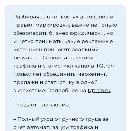
Разбираясь в тонкостях договоров и
правил маркировки, важно не только
обезопасить бизнес юридически, но
и четко понимать, какие рекламные
источники приносят реальный
результат.
Сервис аналитики
трафика и статистики канала TGtron
позволяет объединить маркетинг,
продажи и статистику в одной
экосистеме. Подробнее на
tgtron.ru
.
Что дает платформа:
– Полный уход от ручного труда за
счет автоматизации трафика и