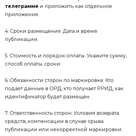
телеграмме
и приложить как отдельное
приложение.
4. Сроки размещения. Дата и время
публикации.
5. Стоимость и порядок оплаты. Укажите сумму,
способ оплаты, сроки.
6. Обязанности сторон по маркировке. Кто
подает данные в ОРД, кто получает РРИД, как
идентификатор будет размещён.
7. Ответственность сторон. Условия возврата
средств, компенсации в случае срыва
публикации или некорректной маркировки.