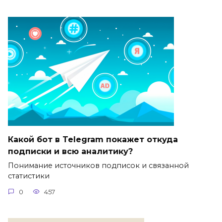
Какой бот в Telegram покажет откуда
подписки и всю аналитику?
Понимание источников подписок и связанной
статистики
0
457