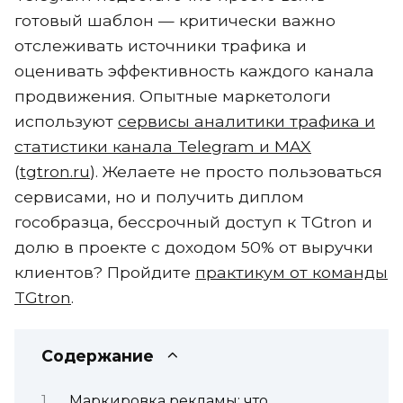
готовый шаблон — критически важно
отслеживать источники трафика и
оценивать эффективность каждого канала
продвижения. Опытные маркетологи
используют
сервисы аналитики трафика и
статистики канала Telegram и MAX
(
tgtron.ru
). Желаете не просто пользоваться
сервисами, но и получить диплом
гособразца, бессрочный доступ к TGtron и
долю в проекте с доходом 50% от выручки
клиентов? Пройдите
практикум от команды
TGtron
.
Содержание
Маркировка рекламы: что