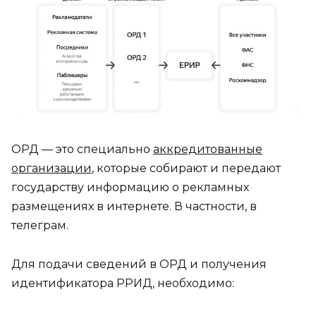
ОРД — это специально
аккредитованные
организации
, которые собирают и передают
государству информацию о рекламных
размещениях в интернете. В частности, в
телеграм.
Для подачи сведений в ОРД и получения
идентификатора РРИД, необходимо: