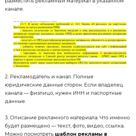
разместить рекламный материал в указанном
канале.
2. Рекламодатель и канал. Полные
юридические данные сторон. Если владелец
канала — физлицо, нужен ИНН и паспортные
данные.
3. Описание рекламного материала. Что именно
будет размещено — текст, фото, видео, ссылка.
Можно посмотреть
шаблон рекламы в