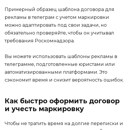
Примерный образец шаблона договора для
рекламы в телеграм с учетом маркировки
можно адаптировать под свои задачи, но
обязательно проверяйте, чтобы он учитывал
требования Роскомнадзора.
Вы можете использовать шаблоны рекламы в
телеграмме, подготовленные юристами или
автоматизированными платформами. Это
сэкономит время и снизит вероятность ошибок.
Как быстро оформить договор
и учесть маркировку
Чтобы не тратить время на долгие переписки и