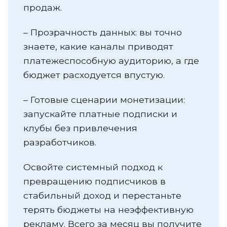
продаж.
– Прозрачность данных: вы точно
знаете, какие каналы приводят
платежеспособную аудиторию, а где
бюджет расходуется впустую.
– Готовые сценарии монетизации:
запускайте платные подписки и
клубы без привлечения
разработчиков.
Освойте системный подход к
превращению подписчиков в
стабильный доход и перестаньте
терять бюджеты на неэффективную
рекламу. Всего за месяц вы получите