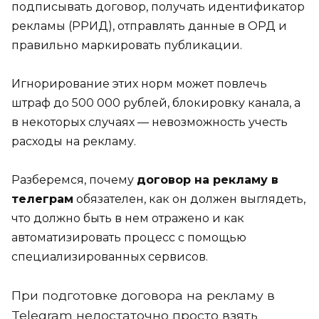
подписывать договор, получать идентификатор
рекламы (РРИД), отправлять данные в ОРД и
правильно маркировать публикации.
Игнорирование этих норм может повлечь
штраф до 500 000 рублей, блокировку канала, а
в некоторых случаях — невозможность учесть
расходы на рекламу.
Разберемся, почему
договор на рекламу в
телеграм
обязателен, как он должен выглядеть,
что должно быть в нем отражено и как
автоматизировать процесс с помощью
специализированных сервисов.
При подготовке договора на рекламу в
Telegram недостаточно просто взять