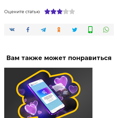
Оцените статью
Вам также может понравиться