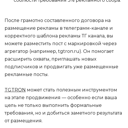
соблюсти требования 3% рекламного сбора.
После грамотно составленного договора на
размещение рекламы в телеграмм-канале и
корректного шаблона рекламы ТГ канала, вы
можете разместить пост с маркировкой через
агрегатор (например, tgtron.ru). Он помогает
расширить охваты, приглашать новых
подписчиков и продвигать уже размещенные
рекламные посты.
TGTRON
может стать полезным инструментом
на этапе продвижения — особенно если ваша
цель не только выполнить формальные
требования, но и добиться заметного результата
от размещения.