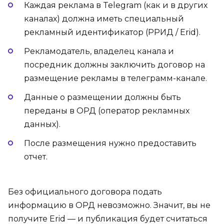
Каждая реклама в Telegram (как и в других
каналах) должна иметь специальный
рекламный идентификатор (РРИД / Erid).
Рекламодатель, владелец канала и
посредник должны заключить договор на
размещение рекламы в телеграмм-канале.
Данные о размещении должны быть
переданы в ОРД (оператор рекламных
данных).
После размещения нужно предоставить
отчет.
Без официального договора подать
информацию в ОРД невозможно. Значит, вы не
получите Erid — и публикация будет считаться