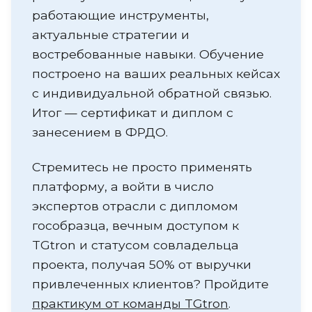
работающие инструменты,
актуальные стратегии и
востребованные навыки. Обучение
построено на ваших реальных кейсах
с индивидуальной обратной связью.
Итог — сертификат и диплом с
занесением в ФРДО.
Стремитесь не просто применять
платформу, а войти в число
экспертов отрасли с дипломом
гособразца, вечным доступом к
TGtron и статусом совладельца
проекта, получая 50% от выручки
привлеченных клиентов? Пройдите
практикум от команды TGtron
.