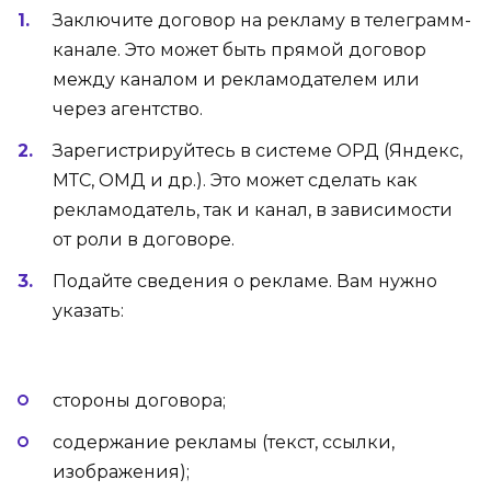
Заключите договор на рекламу в телеграмм-
канале. Это может быть прямой договор
между каналом и рекламодателем или
через агентство.
Зарегистрируйтесь в системе ОРД (Яндекс,
МТС, ОМД и др.). Это может сделать как
рекламодатель, так и канал, в зависимости
от роли в договоре.
Подайте сведения о рекламе. Вам нужно
указать:
стороны договора;
содержание рекламы (текст, ссылки,
изображения);