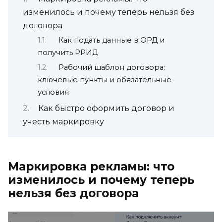
изменилось и почему теперь нельзя без
договора
Как подать данные в ОРД и
получить РРИД
Рабочий шаблон договора:
ключевые пункты и обязательные
условия
Как быстро оформить договор и
учесть маркировку
Маркировка рекламы: что
изменилось и почему теперь
нельзя без договора