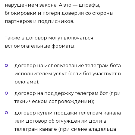
нарушением закона. А это — штрафы,
блокировки и потеря доверия со стороны
партнеров и подписчиков.
Также в договор могут включаться
вспомогательные форматы:
договор на использование телеграм бота
исполнителем услуг (если бот участвует в
рекламе);
договор на поддержку телеграм бот (при
техническом сопровождении);
договор купли продажи телеграм канала
или договор об отчуждении доли в
телеграм канале (при смене владельца