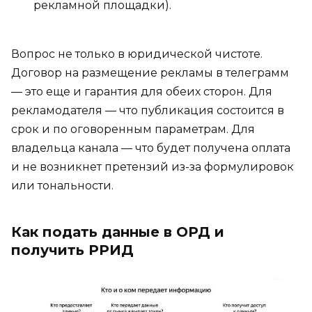
рекламной площадки).
Вопрос не только в юридической чистоте.
Договор на размещение рекламы в телеграмм
— это еще и гарантия для обеих сторон. Для
рекламодателя — что публикация состоится в
срок и по оговоренным параметрам. Для
владельца канала — что будет получена оплата
и не возникнет претензий из-за формулировок
или тональности.
Как подать данные в ОРД и
получить РРИД