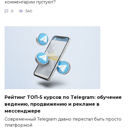
комментарии пустуют?
0
540
Рейтинг ТОП-5 курсов по Telegram: обучение
ведению, продвижению и рекламе в
мессенджере
Современный Telegram давно перестал быть просто
платформой