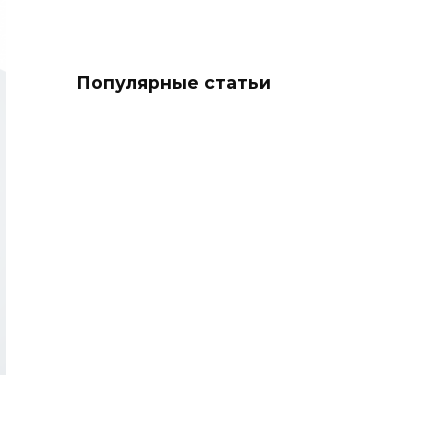
Популярные статьи