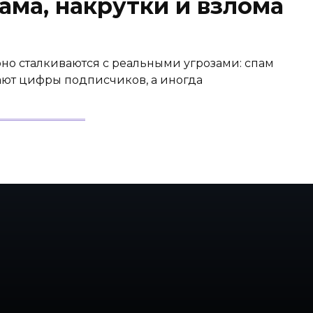
ама, накрутки и взлома
но сталкиваются с реальными угрозами: спам
ают цифры подписчиков, а иногда