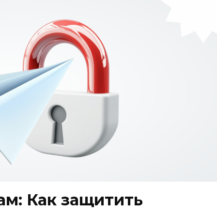
ам: Как защитить