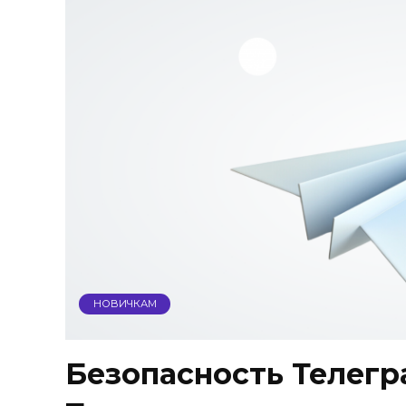
НОВИЧКАМ
Безопасность Телегр