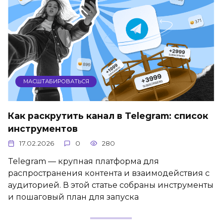
МАСШТАБИРОВАТЬСЯ
Как раскрутить канал в Telegram: список
инструментов
17.02.2026
0
280
Telegram — крупная платформа для
распространения контента и взаимодействия с
аудиторией. В этой статье собраны инструменты
и пошаговый план для запуска