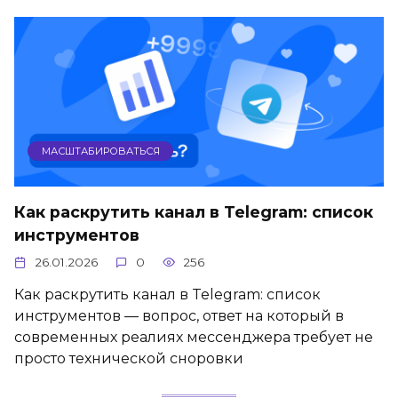
МАСШТАБИРОВАТЬСЯ
Как раскрутить канал в Telegram: список
инструментов
26.01.2026
0
256
Как раскрутить канал в Telegram: список
инструментов — вопрос, ответ на который в
современных реалиях мессенджера требует не
просто технической сноровки