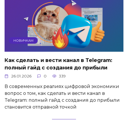
НОВИЧКАМ
Как сделать и вести канал в Telegram:
полный гайд с создания до прибыли
26.01.2026
0
339
В современных реалиях цифровой экономики
вопрос о том, как сделать и вести канал в
Telegram: полный гайд с создания до прибыли
становится отправной точкой