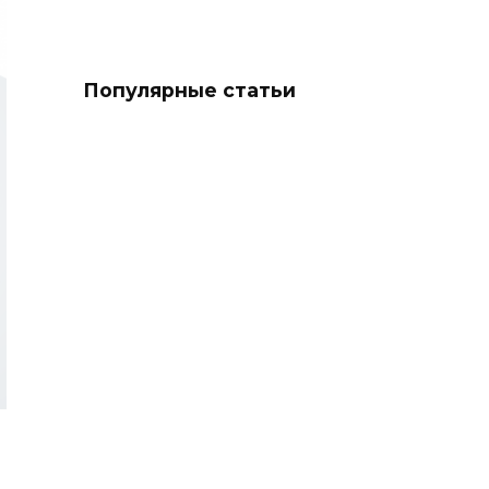
Популярные статьи