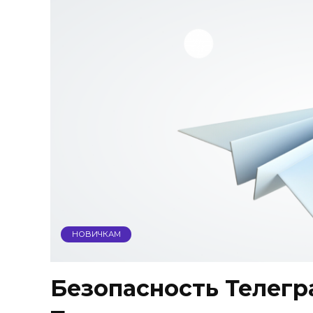
НОВИЧКАМ
Безопасность Телегр