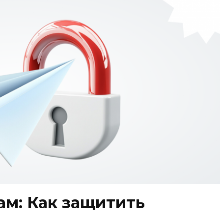
ам: Как защитить