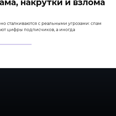
ама, накрутки и взлома
но сталкиваются с реальными угрозами: спам
ают цифры подписчиков, а иногда