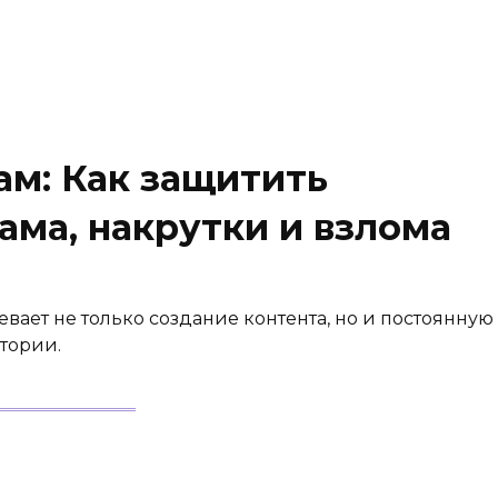
ам: Как защитить
ама, накрутки и взлома
вает не только создание контента, но и постоянную
тории.