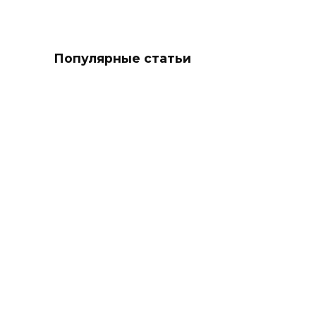
Популярные статьи