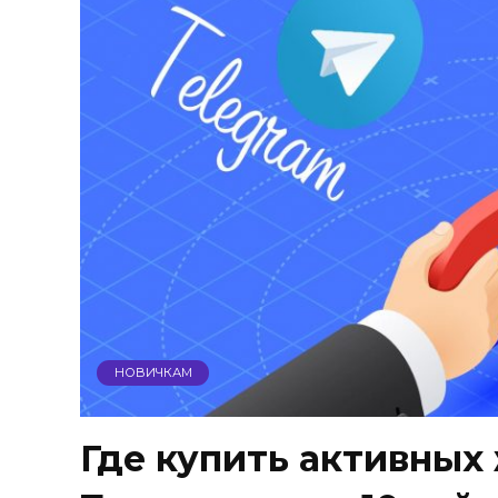
НОВИЧКАМ
Где купить активных