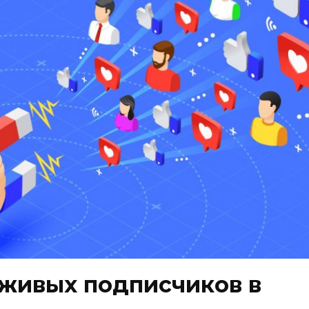
 живых подписчиков в