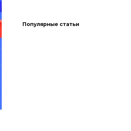
Популярные статьи