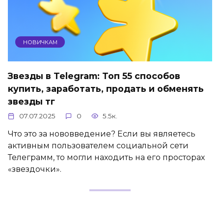
НОВИЧКАМ
Звезды в Telegram: Топ 55 способов
купить, заработать, продать и обменять
звезды тг
07.07.2025
0
5.5к.
Что это за нововведение? Если вы являетесь
активным пользователем социальной сети
Телеграмм, то могли находить на его просторах
«звездочки».