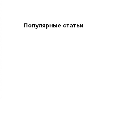
Популярные статьи