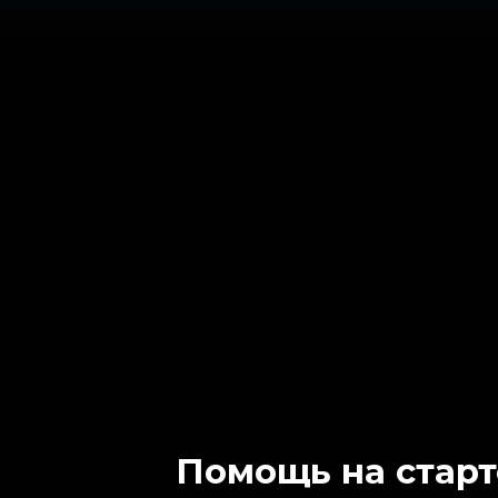
Помощь на старт