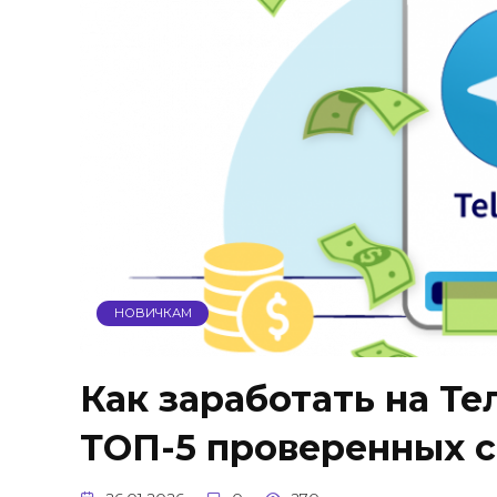
НОВИЧКАМ
Как заработать на Те
ТОП-5 проверенных 