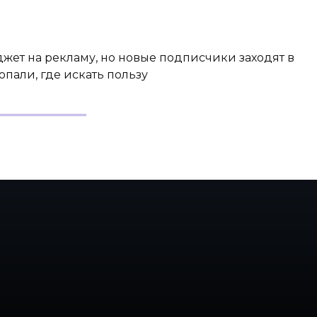
джет на рекламу, но новые подписчики заходят в
пали, где искать пользу