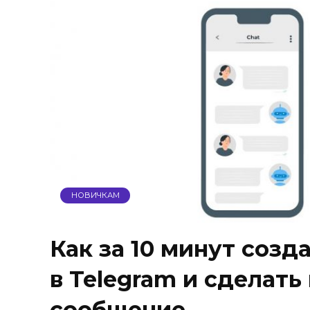
НОВИЧКАМ
Как за 10 минут созд
в Telegram и сделать
сообщение