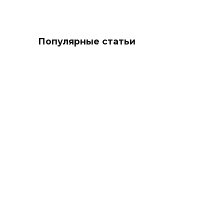
Популярные статьи