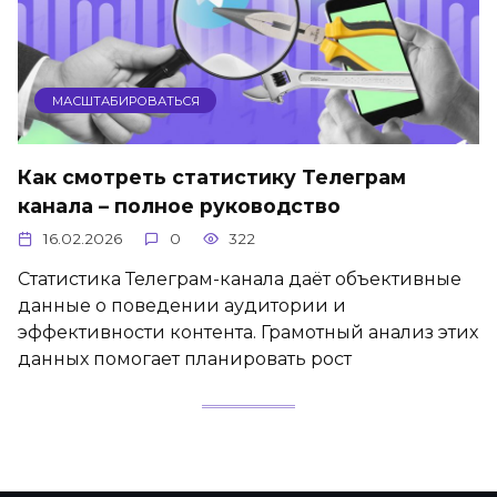
МАСШТАБИРОВАТЬСЯ
Как смотреть статистику Телеграм
канала – полное руководство
16.02.2026
0
322
Статистика Телеграм-канала даёт объективные
данные о поведении аудитории и
эффективности контента. Грамотный анализ этих
данных помогает планировать рост