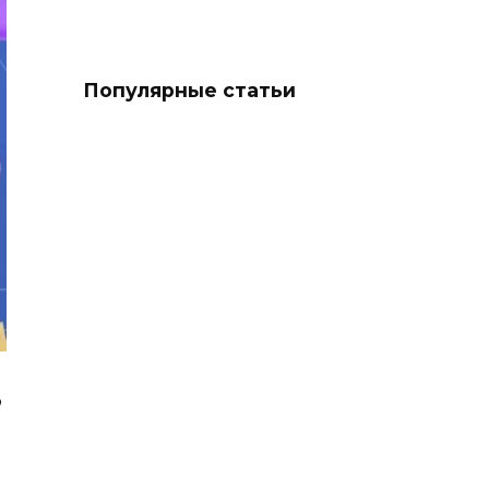
Популярные статьи
,