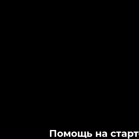
Помощь на старт