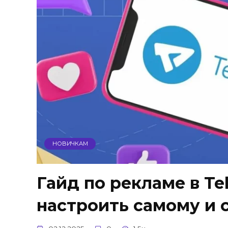
НОВИЧКАМ
Гайд по рекламе в Te
настроить самому и 