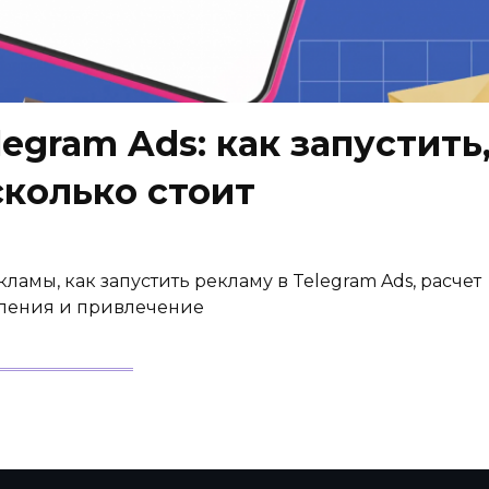
legram Ads: как запустить
сколько стоит
ламы, как запустить рекламу в Telegram Ads, расчет
ления и привлечение