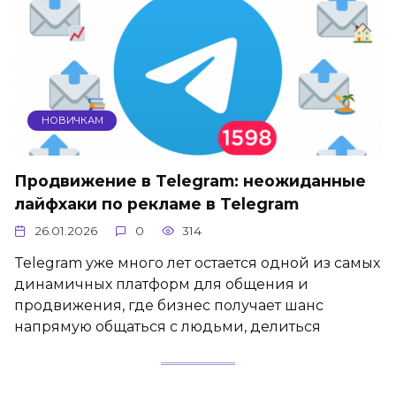
НОВИЧКАМ
Продвижение в Telegram: неожиданные
лайфхаки по рекламе в Telegram
26.01.2026
0
314
Telegram уже много лет остается одной из самых
динамичных платформ для общения и
продвижения, где бизнес получает шанс
напрямую общаться с людьми, делиться