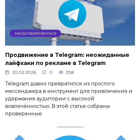
МАСШТАБИРОВАТЬСЯ
Продвижение в Telegram: неожиданные
лайфхаки по рекламе в Telegram
20.02.2026
0
258
Telegram давно превратился из простого
мессенджера в инструмент для привлечения и
удержания аудитории с высокой
вовлечённостью. В этой статье собраны
проверенные