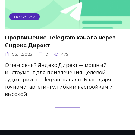
НОВИЧКАМ
Продвижение Telegram канала через
Яндекс Директ
05.11.2025
0
475
О чем речь? Яндекс Директ — мощный
инструмент для привлечения целевой
аудитории в Telegram каналы. Благодаря
точному таргетингу, гибким настройкам и
высокой