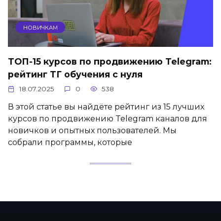
НОВИЧКАМ
ТОП-15 курсов по продвижению Telegram:
рейтинг ТГ обучения с нуля
18.07.2025
0
538
В этой статье вы найдёте рейтинг из 15 лучших
курсов по продвижению Telegram каналов для
новичков и опытных пользователей. Мы
собрали программы, которые