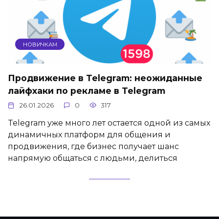
НОВИЧКАМ
Продвижение в Telegram: неожиданные
лайфхаки по рекламе в Telegram
26.01.2026
0
317
Telegram уже много лет остается одной из самых
динамичных платформ для общения и
продвижения, где бизнес получает шанс
напрямую общаться с людьми, делиться