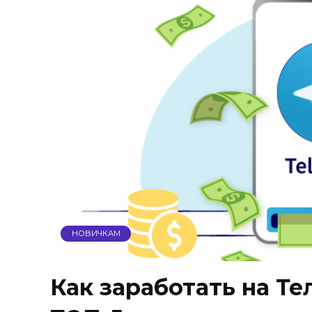
НОВИЧКАМ
Как заработать на Те