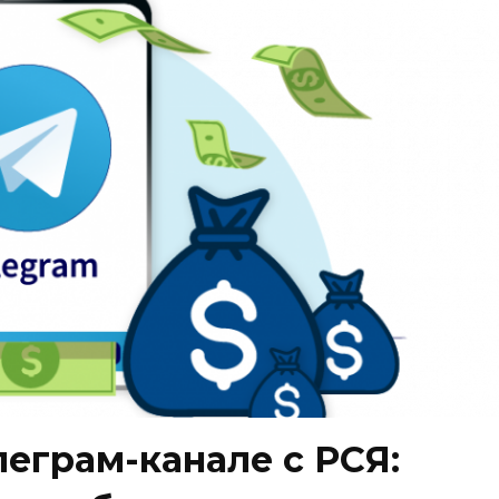
леграм-канале с РСЯ: