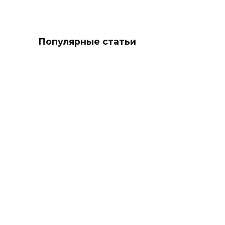
Популярные статьи