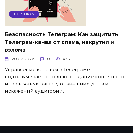
НОВИЧКАМ
Безопасность Телеграм: Как защитить
Телеграм-канал от спама, накрутки и
взлома
20.02.2026
0
433
Управление каналом в Телеграме
подразумевает не только создание контента, но
и постоянную защиту от внешних угроз и
искажений аудитории.